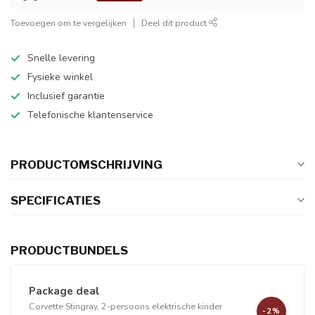
Toevoegen om te vergelijken
Deel dit product
Snelle levering
Fysieke winkel
Inclusief garantie
Telefonische klantenservice
PRODUCTOMSCHRIJVING
SPECIFICATIES
PRODUCTBUNDELS
Package deal
Corvette Stingray, 2-persoons elektrische kinder
-2%