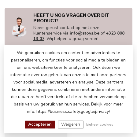
HEEFT U NOG VRAGEN OVER DIT
PRODUCT!
Neem gerust contact op met onze
klantenservice via
info@atoys.be
of
+323 808
13 07
. Wij helpen u graag verder!
We gebruiken cookies om content en advertenties te
personaliseren, om functies voor social media te bieden en
RECENT BEKEKEN
om ons websiteverkeer te analyseren. Ook delen we
informatie over uw gebruik van onze site met onze partners
voor social media, adverteren en analyse. Deze partners
kunnen deze gegevens combineren met andere informatie
die u aan ze heeft verstrekt of die ze hebben verzameld op
basis van uw gebruik van hun services. Bekijk voor meer
info: https://business.safety.google/privacy/
Accepteren
Weigeren
Beheer cookies