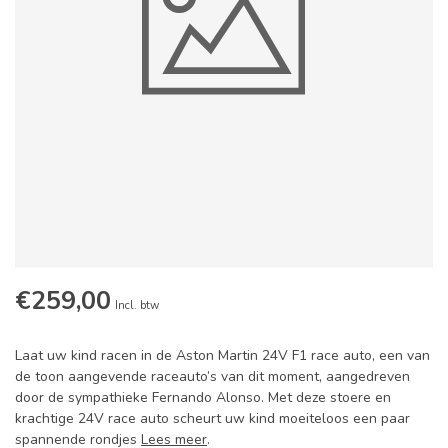
€259,00
Incl. btw
Laat uw kind racen in de Aston Martin 24V F1 race auto, een van
de toon aangevende raceauto’s van dit moment, aangedreven
door de sympathieke Fernando Alonso. Met deze stoere en
krachtige 24V race auto scheurt uw kind moeiteloos een paar
spannende rondjes
Lees meer
.