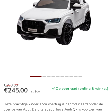
€290,00
€245,00
Op voorraad (online & winkel)
Incl. btw
Deze prachtige kinder accu voertuig is geproduceerd onder de
licentie van Audi. De uiterst sportieve Audi Q7 is voorzien van