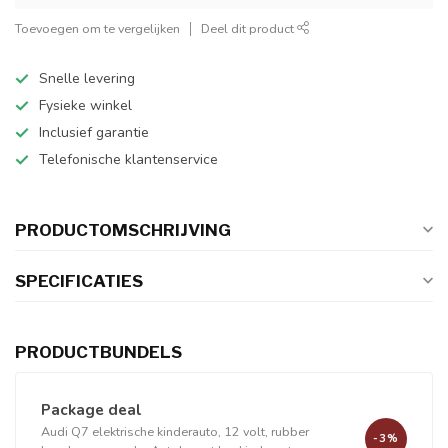
Toevoegen om te vergelijken
Deel dit product
Snelle levering
Fysieke winkel
Inclusief garantie
Telefonische klantenservice
PRODUCTOMSCHRIJVING
SPECIFICATIES
PRODUCTBUNDELS
Package deal
Audi Q7 elektrische kinderauto, 12 volt, rubber
-3%