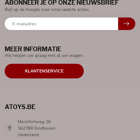
ABONNEER JE OP ONZE NIEUWSBRIEF
Blijf op de hoogte over onze laatste acties
MEER INFORMATIE
Wij helpen uw graag met al uw vragen.
KLANTENSERVICE
ATOYS.BE
Mensfortweg 26
5627BR Eindhoven
Nederland