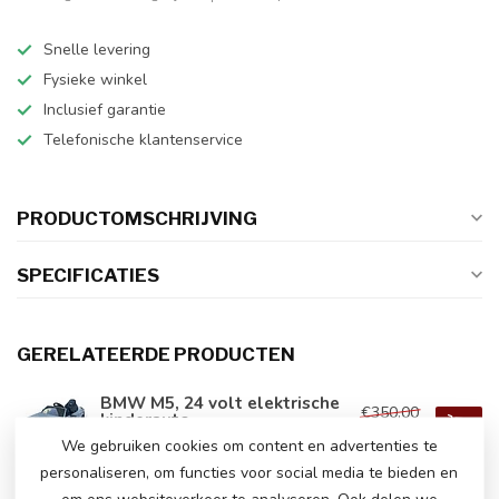
Snelle levering
Fysieke winkel
Inclusief garantie
Telefonische klantenservice
PRODUCTOMSCHRIJVING
SPECIFICATIES
GERELATEERDE PRODUCTEN
BMW M5, 24 volt elektrische
€350,00
kinderauto
€319,00
Op voorraad
We gebruiken cookies om content en advertenties te
personaliseren, om functies voor social media te bieden en