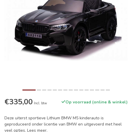
€335,00
Op voorraad (online & winkel)
Incl. btw
Deze uiterst sportieve Lithium BMW M5 kinderauto is
geproduceerd onder licentie van BMW en uitgevoerd met heel
veel opties.
Lees meer
.