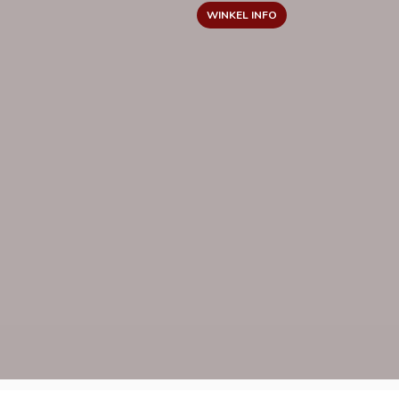
WINKEL INFO