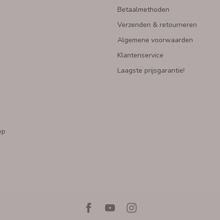
Betaalmethoden
Verzenden & retourneren
Algemene voorwaarden
Klantenservice
Laagste prijsgarantie!
ep