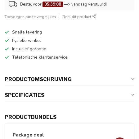
Bestel voor
05:39:08
—> vandaag verstuurd!
Toevoegen om te vergelijken
Deel dit product
Snelle levering
Fysieke winkel
Inclusief garantie
Telefonische klantenservice
PRODUCTOMSCHRIJVING
SPECIFICATIES
PRODUCTBUNDELS
Package deal