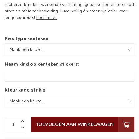
rubberen banden, werkende verlichting, geluidseffecten, een soft
start en afstandsbediening. Luxe, veilig én stoer rijplezier voor
jonge coureurs!
Lees meer
.
Kies type kenteken:
Naam kind op kenteken stickers:
Kleur kado strikje:
TOEVOEGEN AAN WINKELWAGEN