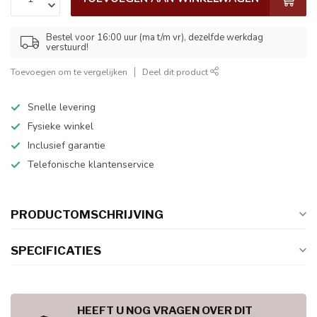
Bestel voor 16:00 uur (ma t/m vr), dezelfde werkdag
verstuurd!
Toevoegen om te vergelijken
Deel dit product
Snelle levering
Fysieke winkel
Inclusief garantie
Telefonische klantenservice
PRODUCTOMSCHRIJVING
SPECIFICATIES
HEEFT U NOG VRAGEN OVER DIT