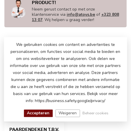
PRODUCT!
Neem gerust contact op met onze
klantenservice via
info@atoys.be
of
+323 808
13 07
. Wij helpen u graag verder!
We gebruiken cookies om content en advertenties te
RECENT BEKEKEN
personaliseren, om functies voor social media te bieden en
om ons websiteverkeer te analyseren. Ook delen we
informatie over uw gebruik van onze site met onze partners
voor social media, adverteren en analyse. Deze partners
kunnen deze gegevens combineren met andere informatie
die u aan ze heeft verstrekt of die ze hebben verzameld op
basis van uw gebruik van hun services. Bekijk voor meer
info: https://business.safety.google/privacy/
Accepteren
Weigeren
Beheer cookies
PAARDENDEKEN T.B.V.