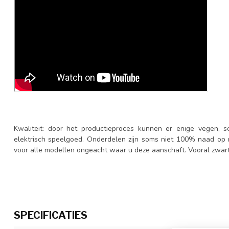
Kwaliteit: door het productieproces kunnen er enige vegen, sc
elektrisch speelgoed. Onderdelen zijn soms niet 100% naad op n
voor alle modellen ongeacht waar u deze aanschaft. Vooral zwart 
SPECIFICATIES