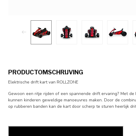
PRODUCTOMSCHRIJVING
Elektrische drift kart van ROLLZONE
Gewoon een ritje rijden of een spannende drift ervaring? Met de 
kunnen kinderen geweldige manoeuvres maken. Door de combinatie
op rubberen banden kan de kart door scherp te sturen heerlijk dri