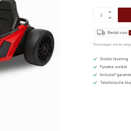
Bestel voor
Toevoegen om te verge
Snelle levering
Fysieke winkel
Inclusief garanti
Telefonische kl