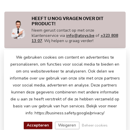
HEEFT U NOG VRAGEN OVER DIT
PRODUCT!
Neem gerust contact op met onze
klantenservice via
info@atoys.be
of
+323 808
13 07
. Wij helpen u graag verder!
We gebruiken cookies om content en advertenties te
personaliseren, om functies voor social media te bieden en
RECENT BEKEKEN
om ons websiteverkeer te analyseren. Ook delen we
informatie over uw gebruik van onze site met onze partners
voor social media, adverteren en analyse. Deze partners
kunnen deze gegevens combineren met andere informatie
die u aan ze heeft verstrekt of die ze hebben verzameld op
basis van uw gebruik van hun services. Bekijk voor meer
info: https://business.safety.google/privacy/
Accepteren
Weigeren
Beheer cookies