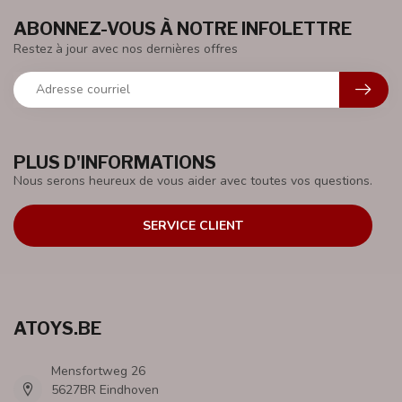
ABONNEZ-VOUS À NOTRE INFOLETTRE
Restez à jour avec nos dernières offres
PLUS D'INFORMATIONS
Nous serons heureux de vous aider avec toutes vos questions.
SERVICE CLIENT
ATOYS.BE
Mensfortweg 26
5627BR Eindhoven