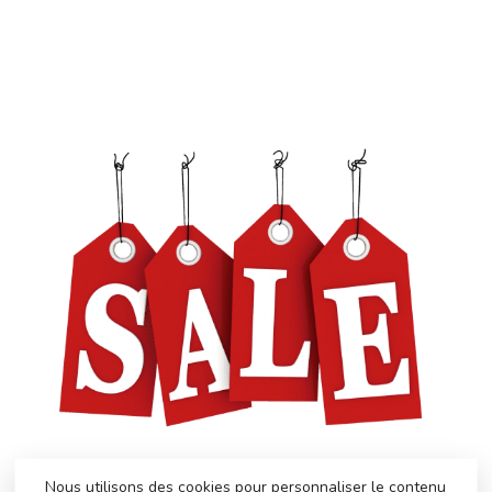
Nous utilisons des cookies pour personnaliser le contenu