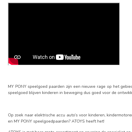
MY PONY speelgoed paarden zijn een nieuwe rage op het gebied
speelgoed blijven kinderen in beweging dus goed voor de ontwikk
Op zoek naar elektrische accu auto’s voor kinderen, kindermotoren
en MY PONY speelgoedpaarden? ATOYS heeft het!