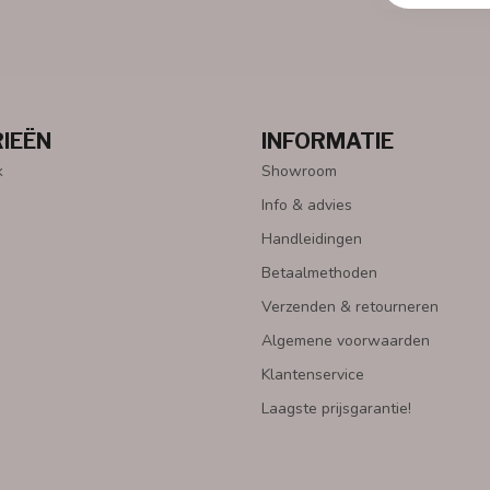
IEËN
INFORMATIE
k
Showroom
Info & advies
Handleidingen
Betaalmethoden
Verzenden & retourneren
Algemene voorwaarden
Klantenservice
Laagste prijsgarantie!