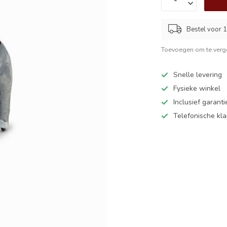
Bestel voor 1
Toevoegen om te verge
Snelle levering
Fysieke winkel
Inclusief garanti
Telefonische kl