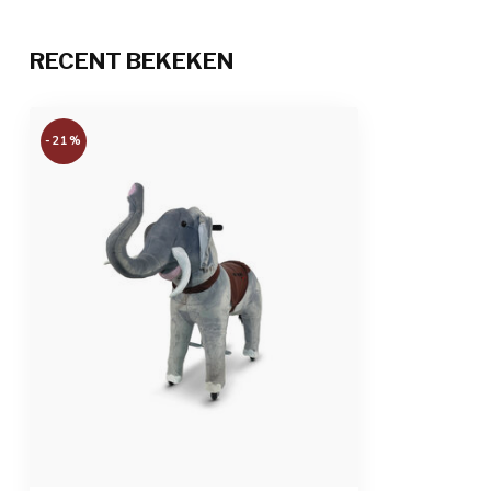
RECENT BEKEKEN
-21%