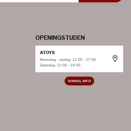
OPENINGSTIJDEN
ATOYS
Maandag - vrijdag: 12:00 - 17:00
Zaterdag: 12:00 - 16:00
WINKEL INFO