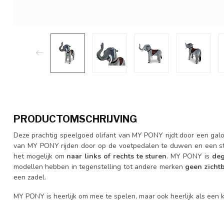
PRODUCTOMSCHRIJVING
Deze prachtig speelgoed olifant van MY PONY rijdt door een g
van MY PONY rijden door op de voetpedalen te duwen en een sta
het mogelijk om
naar links of rechts te sturen
. MY PONY is
deg
modellen hebben in tegenstelling tot andere merken
geen zichtb
een zadel.
MY PONY is heerlijk om mee te spelen, maar ook heerlijk als een k