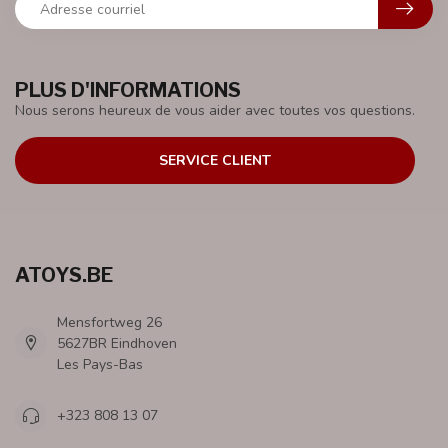
PLUS D'INFORMATIONS
Nous serons heureux de vous aider avec toutes vos questions.
SERVICE CLIENT
ATOYS.BE
Mensfortweg 26
5627BR Eindhoven
Les Pays-Bas
+323 808 13 07