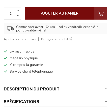
AJOUTER AU PANIER
Commandez avant 16h (du lundi au vendredi), expédié le
jour ouvrable même!
Ajouter pour comparer
Partager ce produit
Livraison rapide
Magasin physique
Y compris la garantie
Service client téléphonique
DESCRIPTION DU PRODUIT
SPÉCIFICATIONS