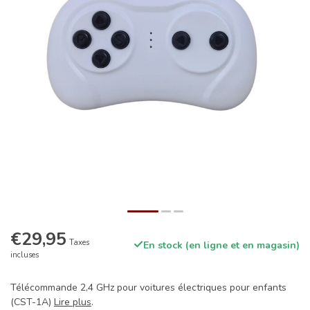
€29,95
Taxes
En stock (en ligne et en magasin)
incluses
Télécommande 2,4 GHz pour voitures électriques pour enfants
(CST-1A)
Lire plus
.