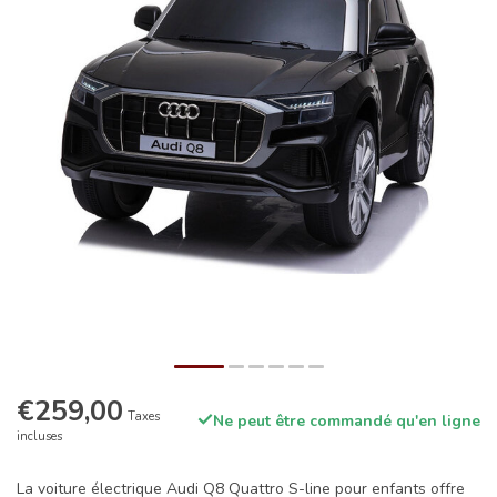
€259,00
Taxes
Ne peut être commandé qu'en ligne
incluses
La voiture électrique Audi Q8 Quattro S-line pour enfants offre