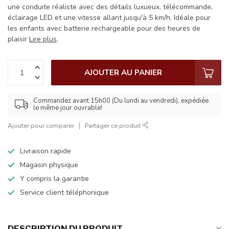
une conduite réaliste avec des détails luxueux, télécommande,
éclairage LED et une vitesse allant jusqu'à 5 km/h. Idéale pour
les enfants avec batterie rechargeable pour des heures de
plaisir
Lire plus
.
AJOUTER AU PANIER
Commandez avant 15h00 (Du lundi au vendredi), expédiée
le même jour ouvrable!
Ajouter pour comparer
Partager ce produit
Livraison rapide
Magasin physique
Y compris la garantie
Service client téléphonique
DESCRIPTION DU PRODUIT