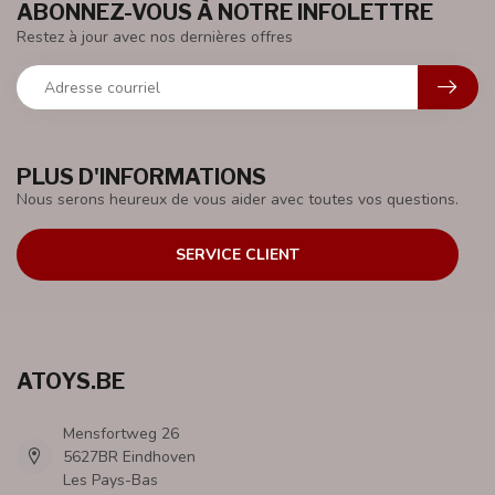
ABONNEZ-VOUS À NOTRE INFOLETTRE
Restez à jour avec nos dernières offres
PLUS D'INFORMATIONS
Nous serons heureux de vous aider avec toutes vos questions.
SERVICE CLIENT
ATOYS.BE
Mensfortweg 26
5627BR Eindhoven
Les Pays-Bas