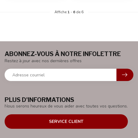
Affiche
1
-
6
de 6
ABONNEZ-VOUS À NOTRE INFOLETTRE
Restez à jour avec nos dernières offres
PLUS D'INFORMATIONS
Nous serons heureux de vous aider avec toutes vos questions.
SERVICE CLIENT