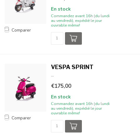
En stock
Commandez avant 16h (du lundi
au vendredi), expédié le jour
ouvrable même!
Comparer
VESPA SPRINT
...
€175,00
En stock
Commandez avant 16h (du lundi
au vendredi), expédié le jour
ouvrable même!
Comparer