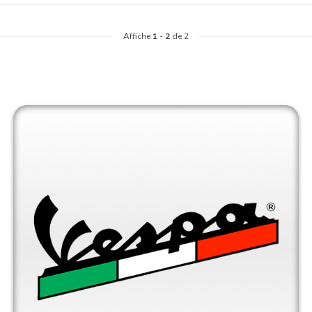
Affiche
1
-
2
de 2