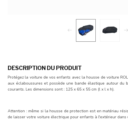
DESCRIPTION DU PRODUIT
Protégez la voiture de vos enfants avec la housse de voiture RO
aux éclaboussures et possède une bande élastique autour du b
courants. Les dimensions sont : 125 x 65 x 55 cm (l x l x h).
Attention : même si la housse de protection est en matériau rés
de laisser votre voiture électrique pour enfants à l'extérieur dan