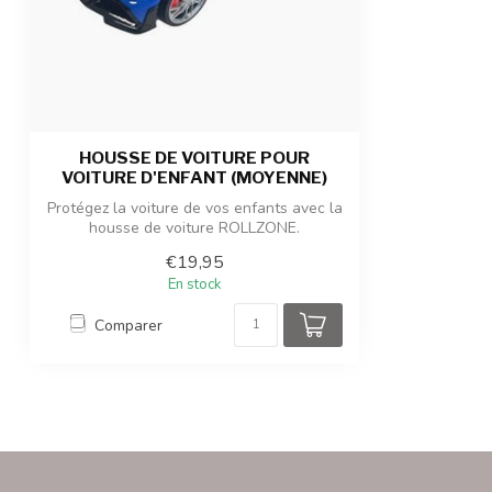
HOUSSE DE VOITURE POUR
VOITURE D'ENFANT (MOYENNE)
Protégez la voiture de vos enfants avec la
housse de voiture ROLLZONE.
€19,95
En stock
Comparer