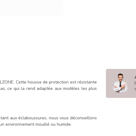
LLZONE. Cette housse de protection est résistante
as, ce qui la rend adaptée aux modèles les plus
istant aux éclaboussures, nous vous déconseillons
s un environnement mouillé ou humide.