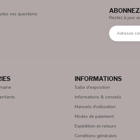
ABONNEZ-
utes vos questions.
Restez à jour a
IES
INFORMATIONS
emaine
Salle d'exposition
 enfants
Informations & conseils
Manuels d'utilisation
Modes de paiement
Expédition et retours
Conditions générales