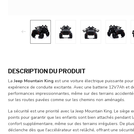
DESCRIPTION DU PRODUIT
La
Jeep Mountain King
est une voiture électrique puissante pour
expérience de conduite excitante. Avec une batterie 12V7Ah et d
performances impressionnantes, même sur des terrains accidentés
sur les routes pavées comme sur les chemins non aménagés.
La sécurité est une priorité avec la Jeep Mountain King. Le siège 
points pour garantir que les enfants sont bien attachés pendant l
confort supplémentaire, même sur des terrains irréguliers. De plus
déclenche dès que l'accélérateur est relâché, offrant une sécurit