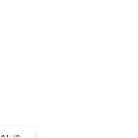
fournir des