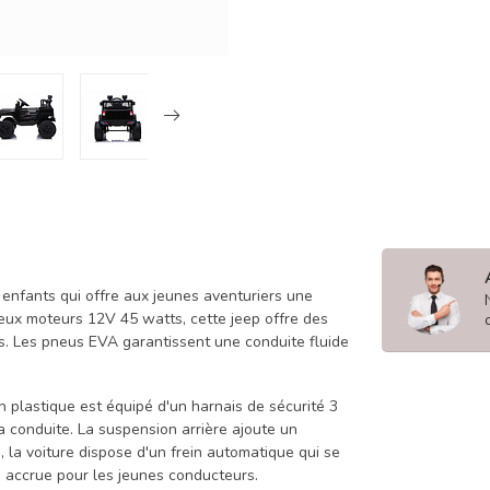
 enfants qui offre aux jeunes aventuriers une
eux moteurs 12V 45 watts, cette jeep offre des
. Les pneus EVA garantissent une conduite fluide
en plastique est équipé d'un harnais de sécurité 3
a conduite. La suspension arrière ajoute un
, la voiture dispose d'un frein automatique qui se
é accrue pour les jeunes conducteurs.