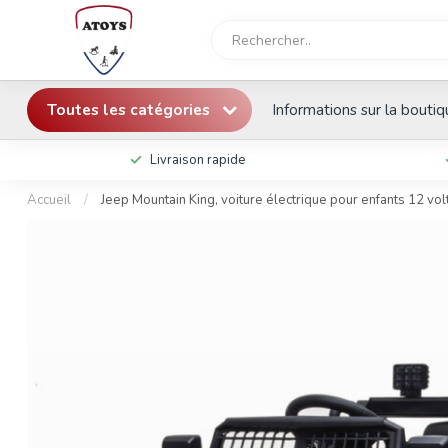
Toutes les catégories
Informations sur la bouti
Livraison rapide
Accueil
/
Jeep Mountain King, voiture électrique pour enfants 12 vo