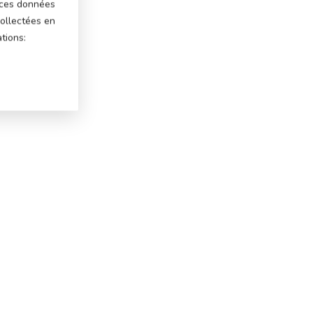
 ces données
ollectées en
tions: