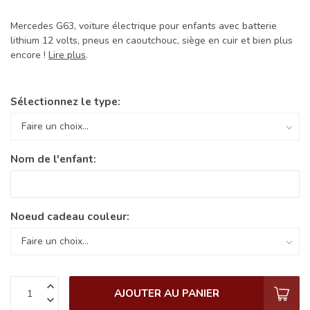
Mercedes G63, voiture électrique pour enfants avec batterie
lithium 12 volts, pneus en caoutchouc, siège en cuir et bien plus
encore !
Lire plus
.
Sélectionnez le type:
Nom de l'enfant:
Noeud cadeau couleur:
AJOUTER AU PANIER