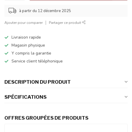
à partir du 12 décembre 2025
Ajouter pour comparer
Partager ce produit
Livraison rapide
Magasin physique
Y compris la garantie
Service client téléphonique
DESCRIPTION DU PRODUIT
SPÉCIFICATIONS
OFFRES GROUPÉES DE PRODUITS