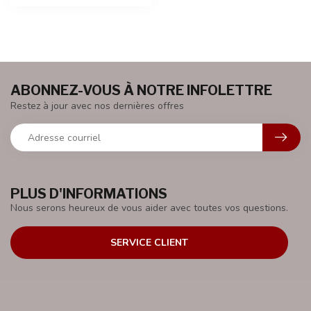
ABONNEZ-VOUS À NOTRE INFOLETTRE
Restez à jour avec nos dernières offres
PLUS D'INFORMATIONS
Nous serons heureux de vous aider avec toutes vos questions.
SERVICE CLIENT