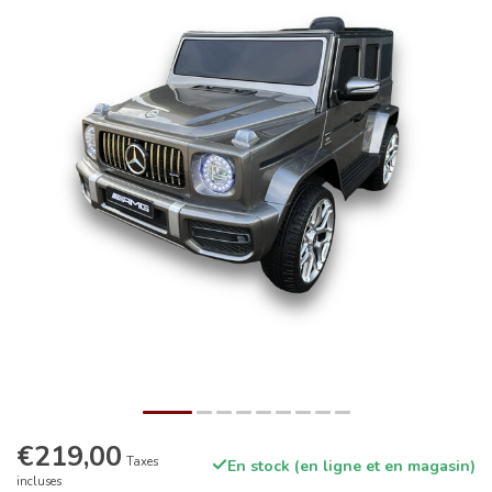
€219,00
Taxes
En stock (en ligne et en magasin)
incluses