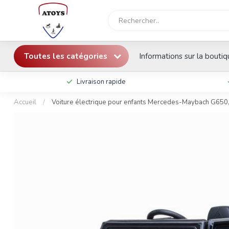
Toutes les catégories
Informations sur la bouti
Livraison rapide
Accueil
/
Voiture électrique pour enfants Mercedes-Maybach G650, 1