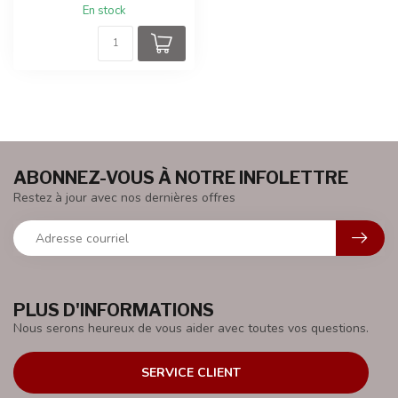
En stock
ABONNEZ-VOUS À NOTRE INFOLETTRE
Restez à jour avec nos dernières offres
PLUS D'INFORMATIONS
Nous serons heureux de vous aider avec toutes vos questions.
SERVICE CLIENT