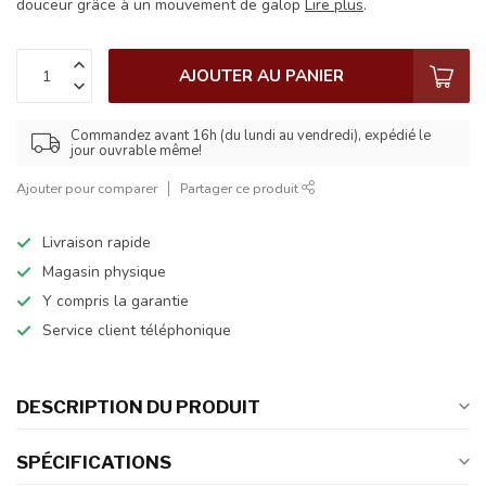
douceur grâce à un mouvement de galop
Lire plus
.
AJOUTER AU PANIER
Commandez avant 16h (du lundi au vendredi), expédié le
jour ouvrable même!
Ajouter pour comparer
Partager ce produit
Livraison rapide
Magasin physique
Y compris la garantie
Service client téléphonique
DESCRIPTION DU PRODUIT
SPÉCIFICATIONS