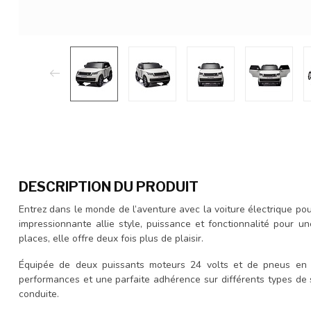
DESCRIPTION DU PRODUIT
Entrez dans le monde de l’aventure avec la voiture électrique po
impressionnante allie style, puissance et fonctionnalité pour u
places, elle offre deux fois plus de plaisir.
Équipée de deux puissants moteurs 24 volts et de pneus en c
performances et une parfaite adhérence sur différents types de so
conduite.