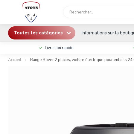
Toutes les catégories
Informations sur la bouti
Livraison rapide
Accueil
/
Range Rover 2 places, voiture électrique pour enfants 24 