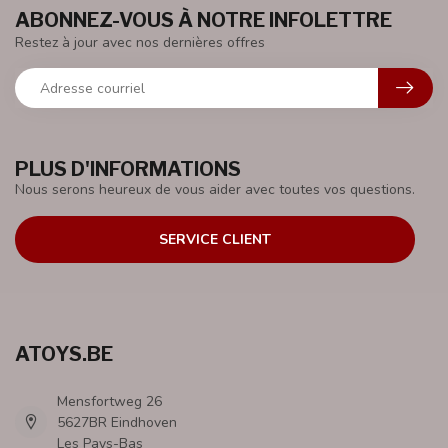
ABONNEZ-VOUS À NOTRE INFOLETTRE
Restez à jour avec nos dernières offres
PLUS D'INFORMATIONS
Nous serons heureux de vous aider avec toutes vos questions.
SERVICE CLIENT
ATOYS.BE
Mensfortweg 26
5627BR Eindhoven
Les Pays-Bas