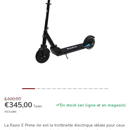
€400,00
€345,00
En stock (en ligne et en magasin)
Taxes
incluses
La Razor E Prime Air est la trottinette électrique idéale pour ceux