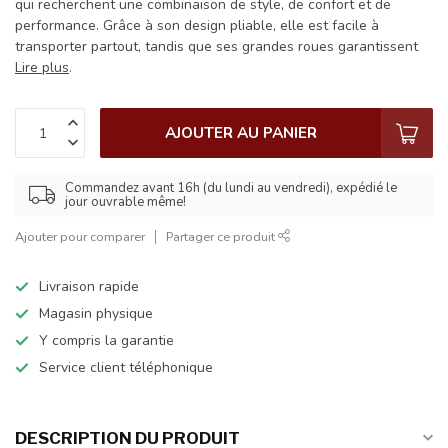
qui recherchent une combinaison de style, de confort et de
performance. Grâce à son design pliable, elle est facile à
transporter partout, tandis que ses grandes roues garantissent
Lire plus
.
AJOUTER AU PANIER
Commandez avant 16h (du lundi au vendredi), expédié le
jour ouvrable même!
Ajouter pour comparer
Partager ce produit
Livraison rapide
Magasin physique
Y compris la garantie
Service client téléphonique
DESCRIPTION DU PRODUIT