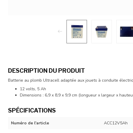
DESCRIPTION DU PRODUIT
Batterie au plomb Ultracell adaptée aux jouets à conduite électriq
12 volts, 5 Ah
Dimensions : 6,9 x 8,9 x 9,9 cm (longueur x largeur x hauteu
SPÉCIFICATIONS
Numéro de l'article
ACC12V5Ah