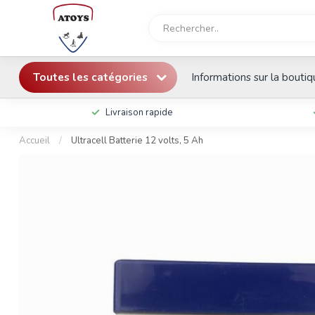
Toutes les catégories
Informations sur la bouti
Livraison rapide
Accueil
/
Ultracell Batterie 12 volts, 5 Ah