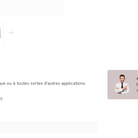
ue ou à toutes sortes d'autres applications.
r)