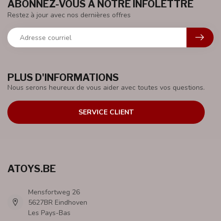
ABONNEZ-VOUS À NOTRE INFOLETTRE
Restez à jour avec nos dernières offres
PLUS D'INFORMATIONS
Nous serons heureux de vous aider avec toutes vos questions.
SERVICE CLIENT
ATOYS.BE
Mensfortweg 26
5627BR Eindhoven
Les Pays-Bas