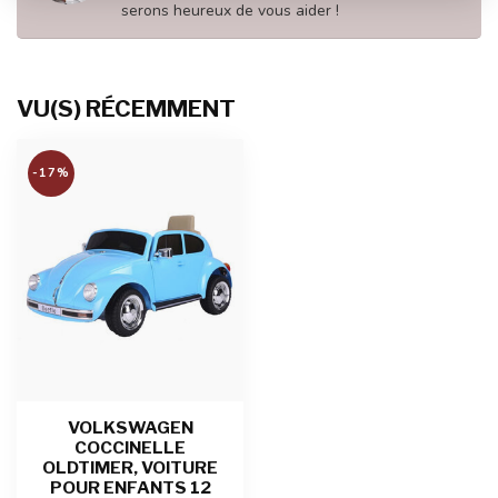
serons heureux de vous aider !
VU(S) RÉCEMMENT
-17%
VOLKSWAGEN
COCCINELLE
OLDTIMER, VOITURE
POUR ENFANTS 12