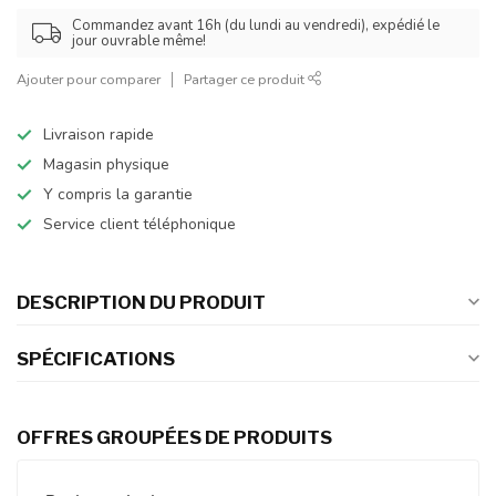
Commandez avant 16h (du lundi au vendredi), expédié le
jour ouvrable même!
Ajouter pour comparer
Partager ce produit
Livraison rapide
Magasin physique
Y compris la garantie
Service client téléphonique
DESCRIPTION DU PRODUIT
SPÉCIFICATIONS
OFFRES GROUPÉES DE PRODUITS