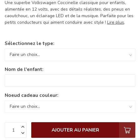
Une superbe Volkswagen Coccinelle classique pour enfants,
alimentée en 12 volts, avec des détails réalistes, des pneus en
caoutchouc, un éclairage LED et de la musique. Parfaite pour les
petits conducteurs qui aiment conduire avec style !
Lire plus
.
Sélectionnez le type:
Nom de l'enfant:
Noeud cadeau couleur:
AJOUTER AU PANIER