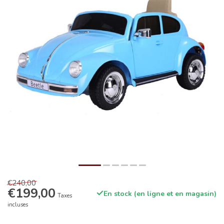
€240,00
€199,00
En stock (en ligne et en magasin)
Taxes
incluses