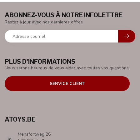
ABONNEZ-VOUS À NOTRE INFOLETTRE
Restez à jour avec nos dernières offres
PLUS D'INFORMATIONS
Nous serons heureux de vous aider avec toutes vos questions.
SERVICE CLIENT
ATOYS.BE
Mensfortweg 26