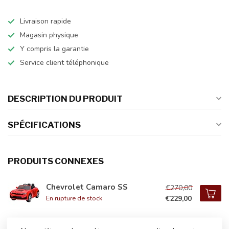
Livraison rapide
Magasin physique
Y compris la garantie
Service client téléphonique
DESCRIPTION DU PRODUIT
SPÉCIFICATIONS
PRODUITS CONNEXES
Chevrolet Camaro SS
€270,00
€229,00
En rupture de stock