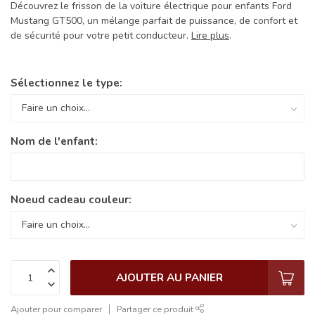
Découvrez le frisson de la voiture électrique pour enfants Ford
Mustang GT500, un mélange parfait de puissance, de confort et
de sécurité pour votre petit conducteur.
Lire plus
.
Sélectionnez le type:
Nom de l'enfant:
Noeud cadeau couleur:
AJOUTER AU PANIER
Ajouter pour comparer
Partager ce produit