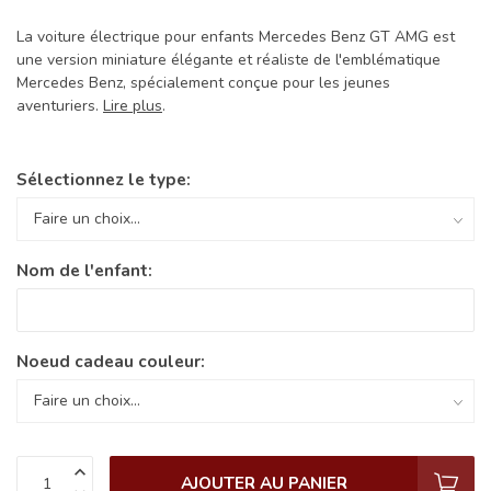
La voiture électrique pour enfants Mercedes Benz GT AMG est
une version miniature élégante et réaliste de l'emblématique
Mercedes Benz, spécialement conçue pour les jeunes
aventuriers.
Lire plus
.
Sélectionnez le type:
Nom de l'enfant:
Noeud cadeau couleur:
AJOUTER AU PANIER