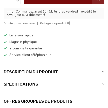
Commandez avant 16h (du lundi au vendredi), expédié le
jour ouvrable même!
Ajouter pour comparer
Partager ce produit
Livraison rapide
Magasin physique
Y compris la garantie
Service client téléphonique
DESCRIPTION DU PRODUIT
SPÉCIFICATIONS
OFFRES GROUPÉES DE PRODUITS