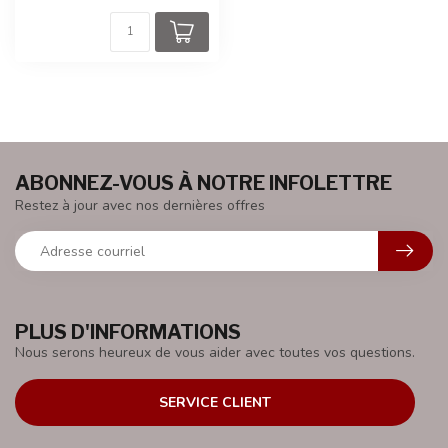
ABONNEZ-VOUS À NOTRE INFOLETTRE
Restez à jour avec nos dernières offres
PLUS D'INFORMATIONS
Nous serons heureux de vous aider avec toutes vos questions.
SERVICE CLIENT