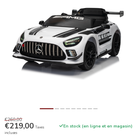
€260,00
€219,00
En stock (en ligne et en magasin)
Taxes
incluses