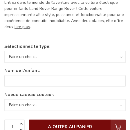
Entrez dans le monde de l’aventure avec la voiture électrique
pour enfants Land Rover Range Rover ! Cette voiture
impressionnante allie style, puissance et fonctionnalité pour une
expérience de conduite inoubliable. Avec deux places, elle offre
deux
Lire plus
.
Sélectionnez le type:
Nom de l'enfant:
Noeud cadeau couleur:
AJOUTER AU PANIER