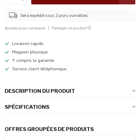
Sera expédié sous 2 jours ouvrables.
Ajouter pour comparer
Partager ce produit
Livraison rapide
Magasin physique
Y compris la garantie
Service client téléphonique
DESCRIPTION DU PRODUIT
SPÉCIFICATIONS
OFFRES GROUPÉES DE PRODUITS