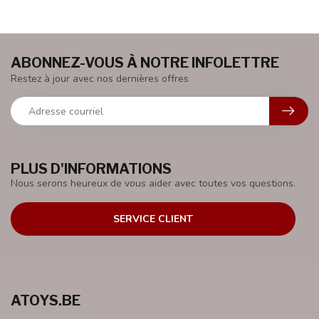
ABONNEZ-VOUS À NOTRE INFOLETTRE
Restez à jour avec nos dernières offres
PLUS D'INFORMATIONS
Nous serons heureux de vous aider avec toutes vos questions.
SERVICE CLIENT
ATOYS.BE